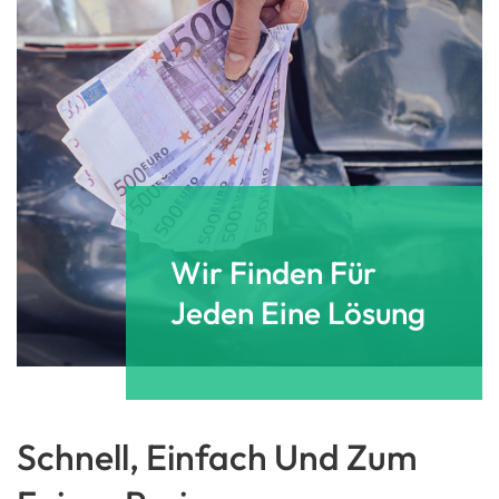
Wir Finden Für
Jeden Eine Lösung
Schnell, Einfach Und Zum