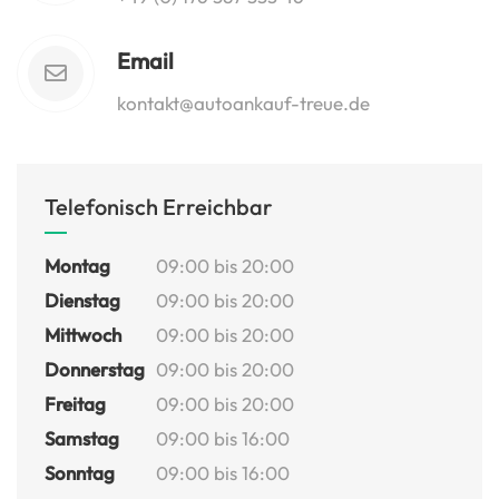
Email
kontakt@autoankauf-treue.de
Telefonisch Erreichbar
Montag
09:00 bis 20:00
Dienstag
09:00 bis 20:00
Mittwoch
09:00 bis 20:00
Donnerstag
09:00 bis 20:00
Freitag
09:00 bis 20:00
Samstag
09:00 bis 16:00
Sonntag
09:00 bis 16:00