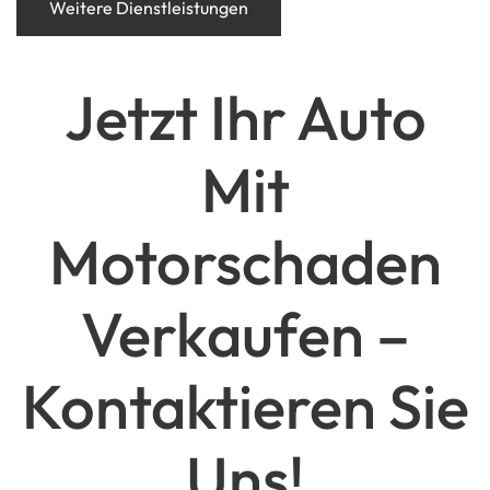
Weitere Dienstleistungen
Jetzt Ihr Auto
Mit
Motorschaden
Verkaufen –
Kontaktieren Sie
Uns!