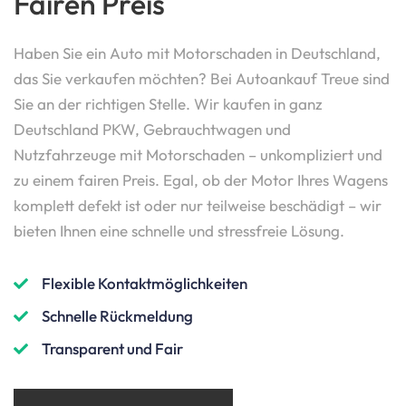
Fairen Preis
Haben Sie ein Auto mit Motorschaden in Deutschland,
das Sie verkaufen möchten? Bei Autoankauf Treue sind
Sie an der richtigen Stelle. Wir kaufen in ganz
Deutschland PKW, Gebrauchtwagen und
Nutzfahrzeuge mit Motorschaden – unkompliziert und
zu einem fairen Preis. Egal, ob der Motor Ihres Wagens
komplett defekt ist oder nur teilweise beschädigt – wir
bieten Ihnen eine schnelle und stressfreie Lösung.
Flexible Kontaktmöglichkeiten
Schnelle Rückmeldung
Transparent und Fair