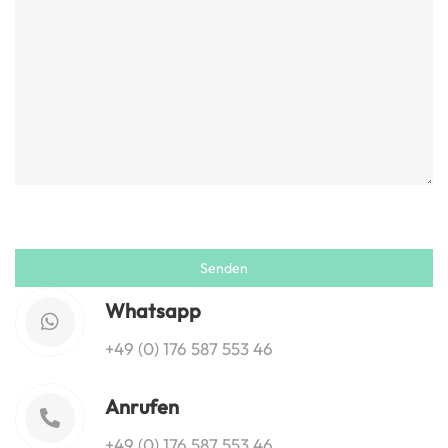
Whatsapp
+49 (0) 176 587 553 46
Anrufen
+49 (0) 176 587 553 46