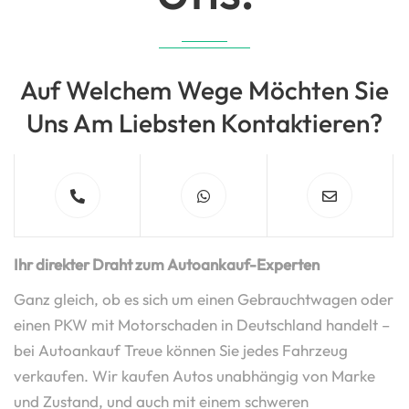
Auf Welchem Wege Möchten Sie
Uns Am Liebsten Kontaktieren?
Ihr direkter Draht zum Autoankauf-Experten
Ganz gleich, ob es sich um einen Gebrauchtwagen oder
einen PKW mit Motorschaden in Deutschland handelt –
bei Autoankauf Treue können Sie jedes Fahrzeug
verkaufen. Wir kaufen Autos unabhängig von Marke
und Zustand, und auch mit einem schweren