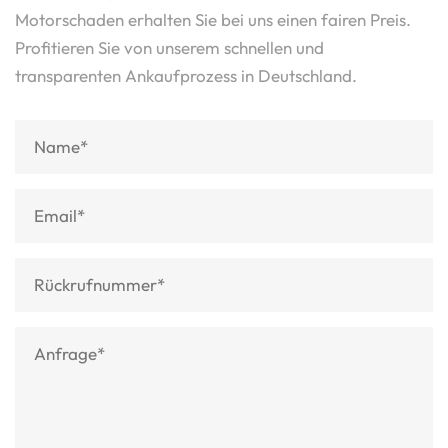
Motorschaden erhalten Sie bei uns einen fairen Preis.
Profitieren Sie von unserem schnellen und
transparenten Ankaufprozess in Deutschland.