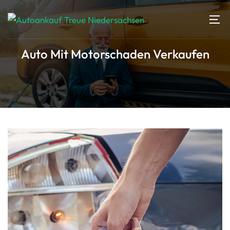
Auto Mit Motorschaden Verkaufen