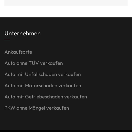
Unternehmen
Ankaufsorte
Auto ohne TÜV verkaufen
Auto mit Unfallschaden verkaufen
Auto mit Motorschaden verkaufen
Auto mit Getriebeschaden verkaufen
PKW ohne Mängel verkaufen